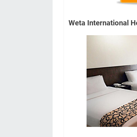
Weta International H