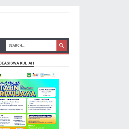
 BEASISWA KULIAH