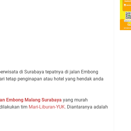
berwisata di Surabaya tepatnya di jalan Embong
ari tetap penginapan atau hotel yang hendak anda
jalan Embong Malang Surabaya
yang murah
dilakukan tim
Mari-Liburan-YUK
. Diantaranya adalah