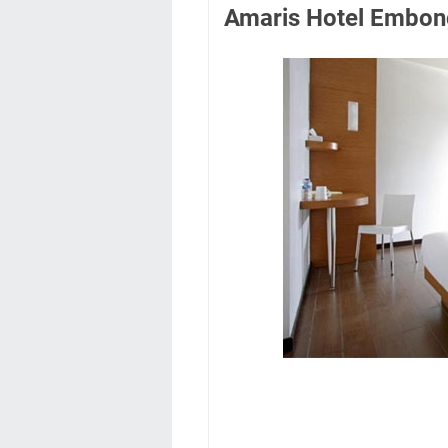
Amaris Hotel Embon