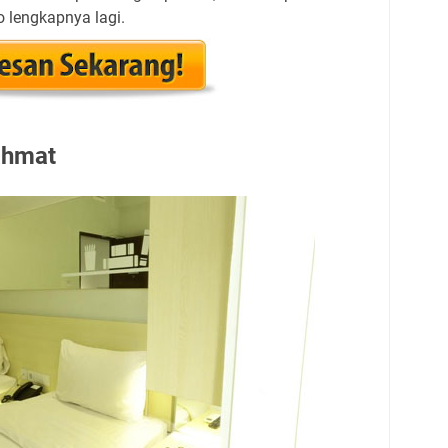
 lengkapnya lagi.
ahmat