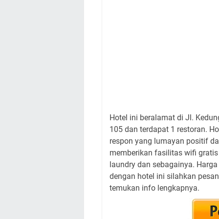
Hotel ini beralamat di Jl. Ked
105 dan terdapat 1 restoran. Ho
respon yang lumayan positif d
memberikan fasilitas wifi gratis
laundry dan sebagainya. Harga
dengan hotel ini silahkan pesa
temukan info lengkapnya.