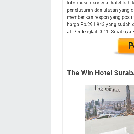
Informasi mengenai hotel terbi
penelusuran dan ulasan yang d
memberikan respon yang positif
harga Rp.291.943 yang sudah dis
Jl. Gentengkali 3-11, Surabaya 
The Win Hotel Surab