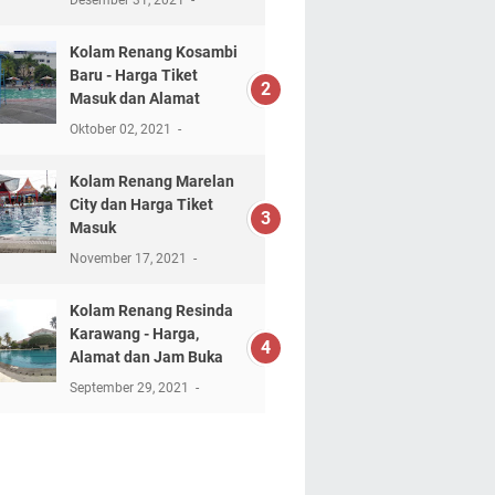
Desember 31, 2021
Kolam Renang Kosambi
Baru - Harga Tiket
Masuk dan Alamat
Oktober 02, 2021
Kolam Renang Marelan
City dan Harga Tiket
Masuk
November 17, 2021
Kolam Renang Resinda
Karawang - Harga,
Alamat dan Jam Buka
September 29, 2021