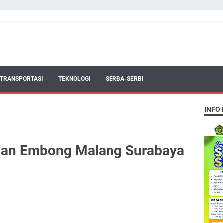
TRANSPORTASI
TEKNOLOGI
SERBA-SERBI
INFO
Jalan Embong Malang Surabaya