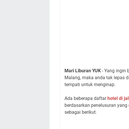
Mari Liburan YUK
- Yang ingin 
Malang, maka anda tak lepas d
tempati untuk menginap.
Ada beberapa daftar
hotel di 
berdasarkan penelusuran yang 
sebagai berikut.