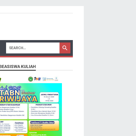
 BEASISWA KULIAH