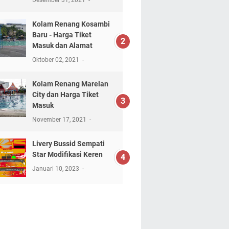
Desember 31, 2021
Kolam Renang Kosambi
Baru - Harga Tiket
Masuk dan Alamat
Oktober 02, 2021
Kolam Renang Marelan
City dan Harga Tiket
Masuk
November 17, 2021
Livery Bussid Sempati
Star Modifikasi Keren
Januari 10, 2023