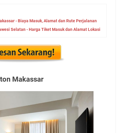
kassar - Biaya Masuk, Alamat dan Rute Perjalanan
awesi Selatan - Harga Tiket Masuk dan Alamat Lokasi
aton Makassar