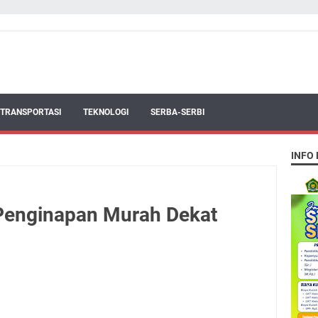
TRANSPORTASI
TEKNOLOGI
SERBA-SERBI
INFO
 Penginapan Murah Dekat