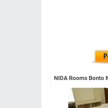
NIDA Rooms Bonto 