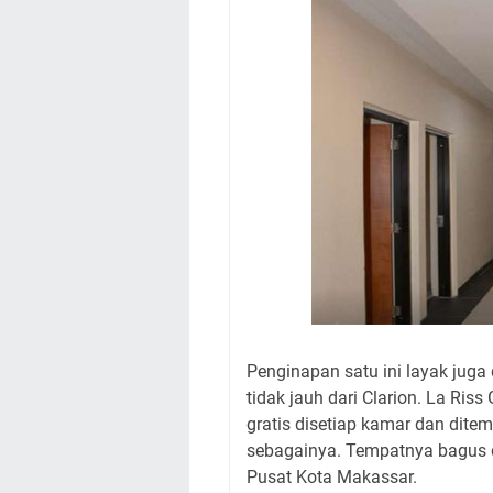
Penginapan satu ini layak juga
tidak jauh dari Clarion. La Riss
gratis disetiap kamar dan dite
sebagainya. Tempatnya bagus 
Pusat Kota Makassar.