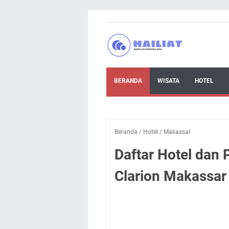
BERANDA
WISATA
HOTEL
Beranda
/
Hotel
/
Makassar
Daftar Hotel dan
Clarion Makassar