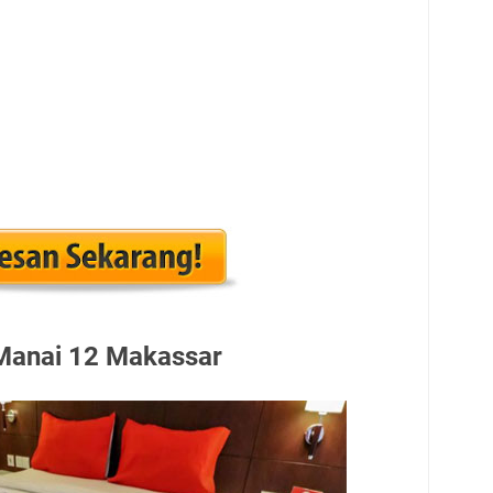
Manai 12 Makassar