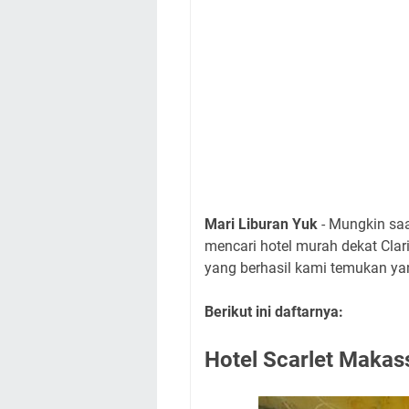
Mari Liburan Yuk
- Mungkin saa
mencari hotel murah dekat Clar
yang berhasil kami temukan yang
Berikut ini daftarnya:
Hotel Scarlet Makas