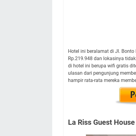
Hotel ini beralamat di Jl. Bon
Rp.219.948 dan lokasinya tidak 
di hotel ini berupa wifi gratis 
ulasan dari pengunjung memberi
hampir rata-rata mereka memberi
La Riss Guest House