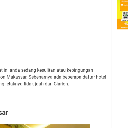
t ini anda sedang kesulitan atau kebingungan
ion Makassar. Sebenarnya ada beberapa daftar hotel
 letaknya tidak jauh dari Clarion.
sar