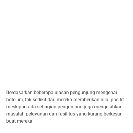
Berdasarkan beberapa ulasan pengunjung mengenai
hotel ini, tak sedikit dari mereka memberikan nilai positif
meskipun ada sebagian pengunjung juga mengeluhkan
masalah pelayanan dan fasilitas yang kurang berkesan
buat mereka.