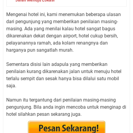
Jalan Menuju Lokasi
Mengenai hotel ini, kami menemukan beberapa ulasan
dari pengunjung yang memberikan penilaian masing-
masing. Ada yang menilai kalau hotel sangat bagus
dikarenakan dekat dengan airport, hotel cukup bersih,
pelayanannya ramah, ada kolam renangnya dan
harganya pun sangatlah murah.
Sementara disisi lain adapula yang memberikan
penilaian kurang dikarenakan jalan untuk menuju hotel
terlalu sempit dan sesak hanya bisa dilalui satu mobil
saja.
Namun itu tergantung dari penilaian masing-masing
pengunjung. Bila anda ingin mencoba untuk menginap di
hotel silahkan pesan sekarang juga.