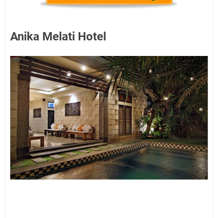
Anika Melati Hotel