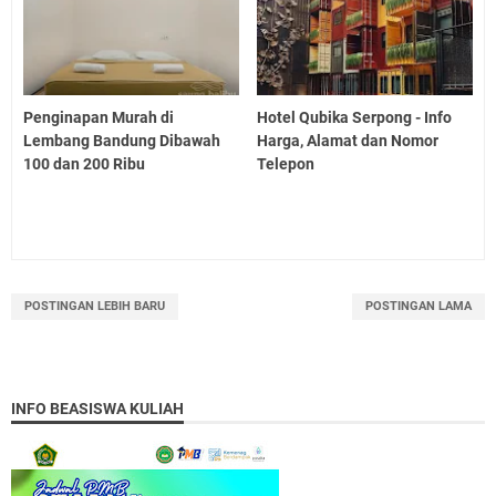
Penginapan Murah di
Hotel Qubika Serpong - Info
Lembang Bandung Dibawah
Harga, Alamat dan Nomor
100 dan 200 Ribu
Telepon
POSTINGAN LEBIH BARU
POSTINGAN LAMA
INFO BEASISWA KULIAH