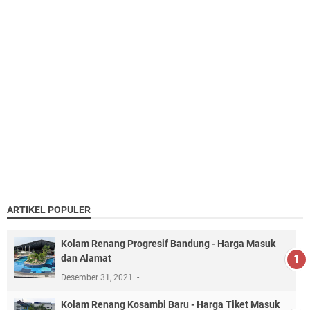
ARTIKEL POPULER
Kolam Renang Progresif Bandung - Harga Masuk
dan Alamat
Desember 31, 2021
Kolam Renang Kosambi Baru - Harga Tiket Masuk