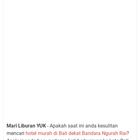
Mari Liburan YUK
- Apakah saat ini anda kesulitan
mencari
hotel murah di Bali dekat Bandara Ngurah Rai
?