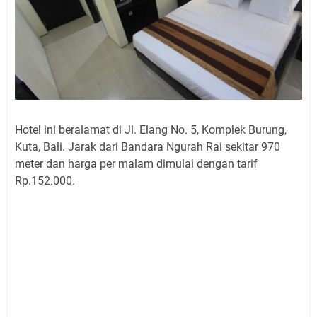
Hotel ini beralamat di Jl. Elang No. 5, Komplek Burung,
Kuta, Bali. Jarak dari Bandara Ngurah Rai sekitar 970
meter dan harga per malam dimulai dengan tarif
Rp.152.000.