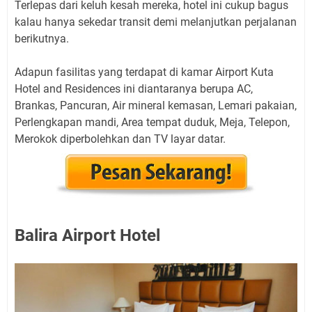
Terlepas dari keluh kesah mereka, hotel ini cukup bagus
kalau hanya sekedar transit demi melanjutkan perjalanan
berikutnya.
Adapun fasilitas yang terdapat di kamar Airport Kuta
Hotel and Residences ini diantaranya berupa AC,
Brankas, Pancuran, Air mineral kemasan, Lemari pakaian,
Perlengkapan mandi, Area tempat duduk, Meja, Telepon,
Merokok diperbolehkan dan TV layar datar.
Balira Airport Hotel