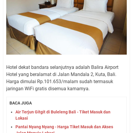
Hotel dekat bandara selanjutnya adalah Balira Airport
Hotel yang beralamat di Jalan Mandala 2, Kuta, Bali.
Harga dimulai Rp.101.653/malam sudah termasuk
jaringan WiFi gratis disemua kamarnya.
BACA JUGA
Air Terjun Gitgit di Buleleng Bali - Tiket Masuk dan
Lokasi
Pantai Nyang Nyang - Harga Tiket Masuk dan Akses