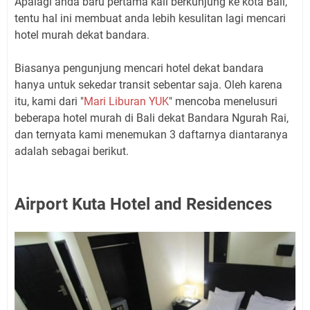
Apalagi anda baru pertama kali berkunjung ke kota Bali,
tentu hal ini membuat anda lebih kesulitan lagi mencari
hotel murah dekat bandara.
Biasanya pengunjung mencari hotel dekat bandara
hanya untuk sekedar transit sebentar saja. Oleh karena
itu, kami dari "
Mari Liburan YUK
" mencoba menelusuri
beberapa hotel murah di Bali dekat Bandara Ngurah Rai,
dan ternyata kami menemukan 3 daftarnya diantaranya
adalah sebagai berikut.
Airport Kuta Hotel and Residences