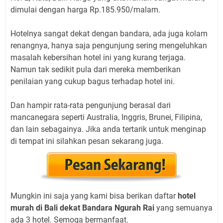
dimulai dengan harga Rp.185.950/malam.
Hotelnya sangat dekat dengan bandara, ada juga kolam
renangnya, hanya saja pengunjung sering mengeluhkan
masalah kebersihan hotel ini yang kurang terjaga.
Namun tak sedikit pula dari mereka memberikan
penilaian yang cukup bagus terhadap hotel ini.
Dan hampir rata-rata pengunjung berasal dari
mancanegara seperti Australia, Inggris, Brunei, Filipina,
dan lain sebagainya. Jika anda tertarik untuk menginap
di tempat ini silahkan pesan sekarang juga.
Mungkin ini saja yang kami bisa berikan daftar
hotel
murah di Bali dekat Bandara Ngurah Rai
yang semuanya
ada 3 hotel. Semoga bermanfaat.