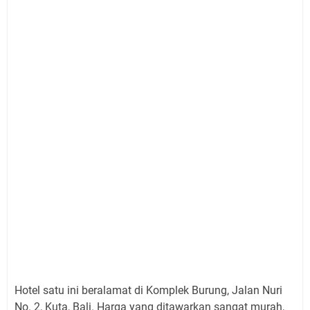
Hotel satu ini beralamat di Komplek Burung, Jalan Nuri
No. 2, Kuta, Bali. Harga yang ditawarkan sangat murah,