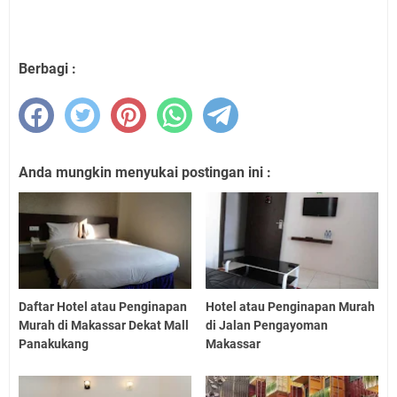
Berbagi :
Anda mungkin menyukai postingan ini :
Daftar Hotel atau Penginapan
Hotel atau Penginapan Murah
Murah di Makassar Dekat Mall
di Jalan Pengayoman
Panakukang
Makassar