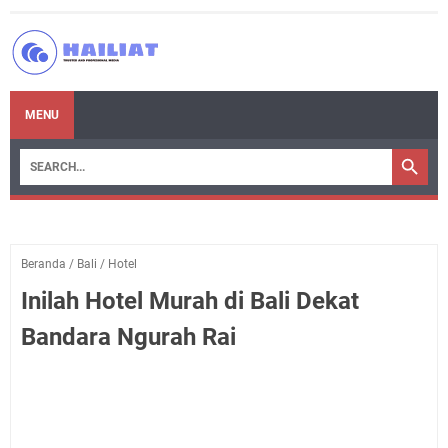
MENU
Beranda
/
Bali
/
Hotel
Inilah Hotel Murah di Bali Dekat
Bandara Ngurah Rai