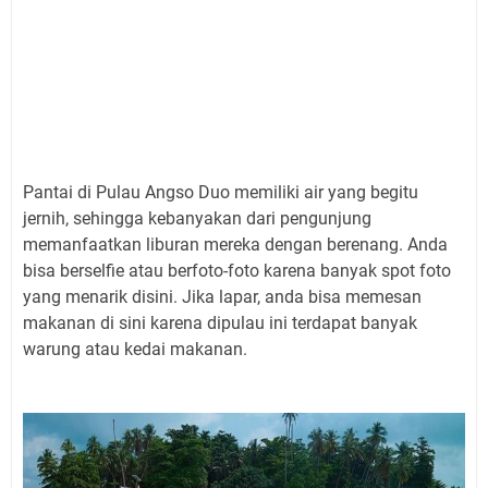
Pantai di Pulau Angso Duo memiliki air yang begitu
jernih, sehingga kebanyakan dari pengunjung
memanfaatkan liburan mereka dengan berenang. Anda
bisa berselfie atau berfoto-foto karena banyak spot foto
yang menarik disini. Jika lapar, anda bisa memesan
makanan di sini karena dipulau ini terdapat banyak
warung atau kedai makanan.