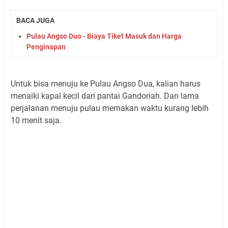
BACA JUGA
Pulau Angso Duo - Biaya Tiket Masuk dan Harga
Penginapan
Untuk bisa menuju ke Pulau Angso Dua, kalian harus
menaiki kapal kecil dari pantai Gandoriah. Dan lama
perjalanan menuju pulau memakan waktu kurang lebih
10 menit saja.