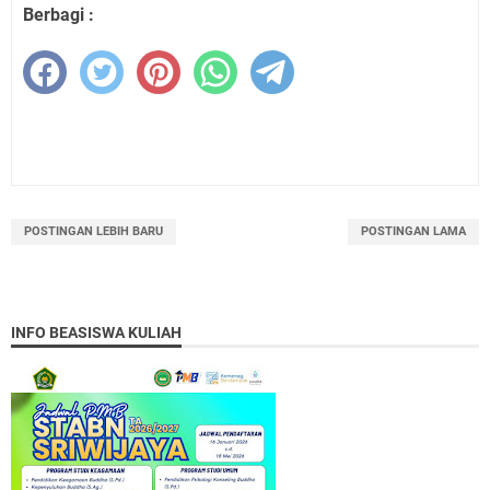
Berbagi :
POSTINGAN LEBIH BARU
POSTINGAN LAMA
INFO BEASISWA KULIAH