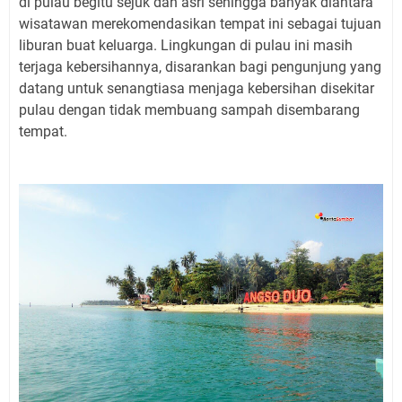
di pulau begitu sejuk dan asri sehingga banyak diantara
wisatawan merekomendasikan tempat ini sebagai tujuan
liburan buat keluarga. Lingkungan di pulau ini masih
terjaga kebersihannya, disarankan bagi pengunjung yang
datang untuk senangtiasa menjaga kebersihan disekitar
pulau dengan tidak membuang sampah disembarang
tempat.