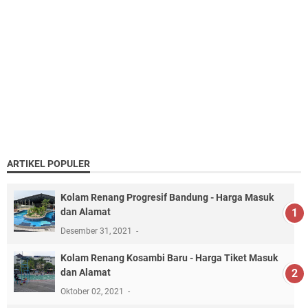
ARTIKEL POPULER
Kolam Renang Progresif Bandung - Harga Masuk
dan Alamat
Desember 31, 2021
Kolam Renang Kosambi Baru - Harga Tiket Masuk
dan Alamat
Oktober 02, 2021