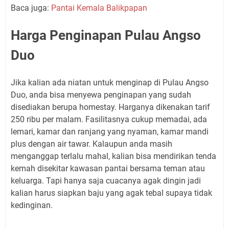
Baca juga:
Pantai Kemala Balikpapan
Harga Penginapan Pulau Angso
Duo
Jika kalian ada niatan untuk menginap di Pulau Angso
Duo, anda bisa menyewa penginapan yang sudah
disediakan berupa homestay. Harganya dikenakan tarif
250 ribu per malam. Fasilitasnya cukup memadai, ada
lemari, kamar dan ranjang yang nyaman, kamar mandi
plus dengan air tawar. Kalaupun anda masih
menganggap terlalu mahal, kalian bisa mendirikan tenda
kemah disekitar kawasan pantai bersama teman atau
keluarga. Tapi hanya saja cuacanya agak dingin jadi
kalian harus siapkan baju yang agak tebal supaya tidak
kedinginan.