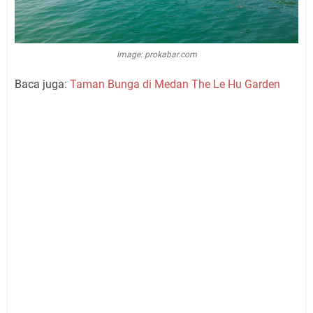
image: prokabar.com
Baca juga:
Taman Bunga di Medan The Le Hu Garden