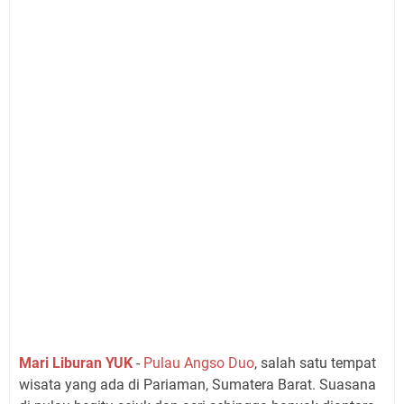
Mari Liburan YUK
-
Pulau Angso Duo
, salah satu tempat
wisata yang ada di Pariaman, Sumatera Barat. Suasana