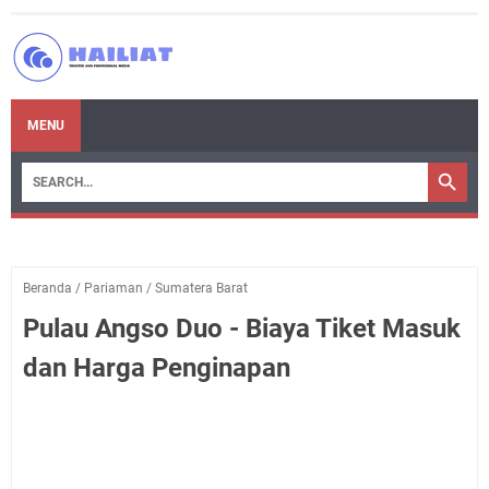
MENU
Beranda
/
Pariaman
/
Sumatera Barat
Pulau Angso Duo - Biaya Tiket Masuk
dan Harga Penginapan