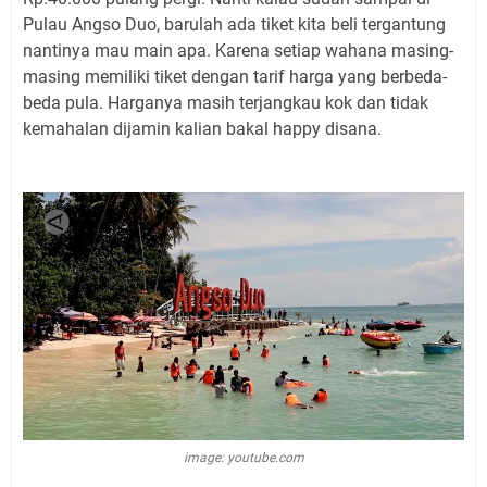
Pulau Angso Duo, barulah ada tiket kita beli tergantung
nantinya mau main apa. Karena setiap wahana masing-
masing memiliki tiket dengan tarif harga yang berbeda-
beda pula. Harganya masih terjangkau kok dan tidak
kemahalan dijamin kalian bakal happy disana.
image: youtube.com