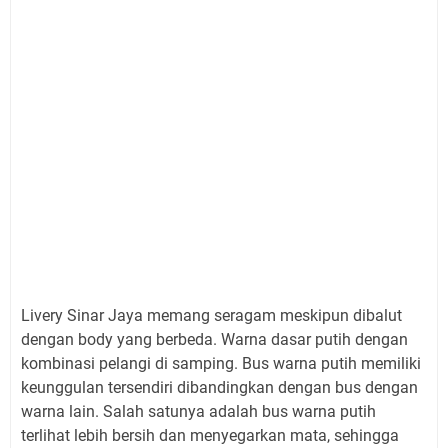
Livery Sinar Jaya memang seragam meskipun dibalut
dengan body yang berbeda. Warna dasar putih dengan
kombinasi pelangi di samping. Bus warna putih memiliki
keunggulan tersendiri dibandingkan dengan bus dengan
warna lain. Salah satunya adalah bus warna putih
terlihat lebih bersih dan menyegarkan mata, sehingga