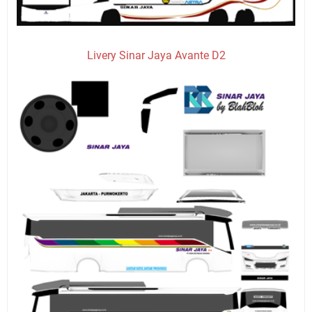
Livery Sinar Jaya Avante D2