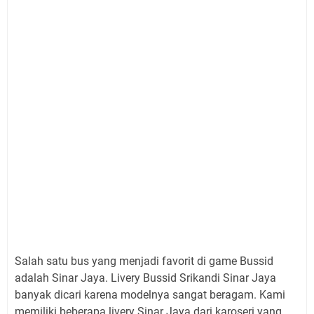
Salah satu bus yang menjadi favorit di game Bussid
adalah Sinar Jaya. Livery Bussid Srikandi Sinar Jaya
banyak dicari karena modelnya sangat beragam. Kami
memiliki beberapa livery Sinar Jaya dari karoseri yang