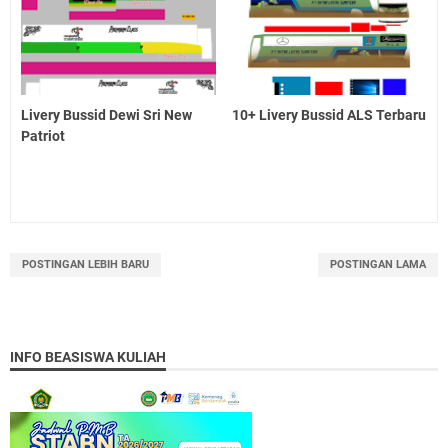
Livery Bussid Dewi Sri New
10+ Livery Bussid ALS Terbaru
Patriot
POSTINGAN LEBIH BARU
POSTINGAN LAMA
INFO BEASISWA KULIAH