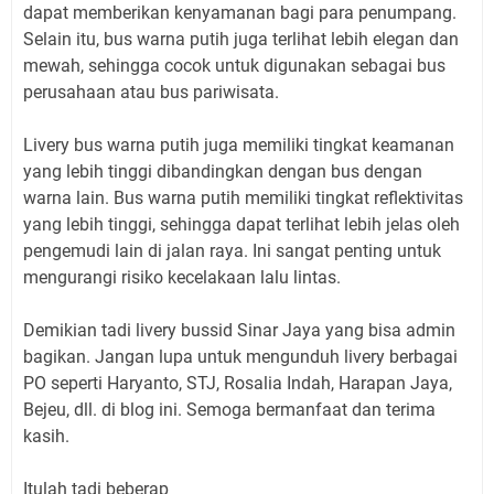
dapat memberikan kenyamanan bagi para penumpang.
Selain itu, bus warna putih juga terlihat lebih elegan dan
mewah, sehingga cocok untuk digunakan sebagai bus
perusahaan atau bus pariwisata.
Livery bus warna putih juga memiliki tingkat keamanan
yang lebih tinggi dibandingkan dengan bus dengan
warna lain. Bus warna putih memiliki tingkat reflektivitas
yang lebih tinggi, sehingga dapat terlihat lebih jelas oleh
pengemudi lain di jalan raya. Ini sangat penting untuk
mengurangi risiko kecelakaan lalu lintas.
Demikian tadi livery bussid Sinar Jaya yang bisa admin
bagikan. Jangan lupa untuk mengunduh livery berbagai
PO seperti Haryanto, STJ, Rosalia Indah, Harapan Jaya,
Bejeu, dll. di blog ini. Semoga bermanfaat dan terima
kasih.
Itulah tadi beberap