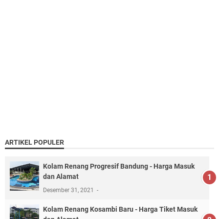
ARTIKEL POPULER
Kolam Renang Progresif Bandung - Harga Masuk
dan Alamat
Desember 31, 2021
Kolam Renang Kosambi Baru - Harga Tiket Masuk