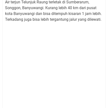
Air terjun Telunjuk Raung terletak di Sumberarum,
Songgon, Banyuwangi. Kurang lebih 40 km dari pusat
kota Banyuwangi dan bisa ditempuh kisaran 1 jam lebih.
Terkadang juga bisa lebih tergantung jalur yang dilewati.