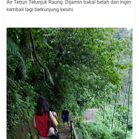
Air Terjun Telunjuk Raung. Dijamin bakal betah dan ingin
kembali lagi berkunjung kesini.