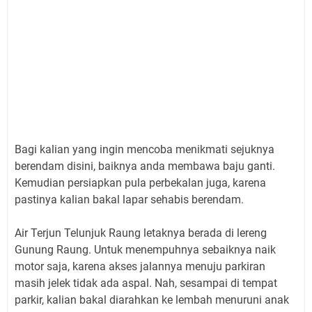
Bagi kalian yang ingin mencoba menikmati sejuknya
berendam disini, baiknya anda membawa baju ganti.
Kemudian persiapkan pula perbekalan juga, karena
pastinya kalian bakal lapar sehabis berendam.
Air Terjun Telunjuk Raung letaknya berada di lereng
Gunung Raung. Untuk menempuhnya sebaiknya naik
motor saja, karena akses jalannya menuju parkiran
masih jelek tidak ada aspal. Nah, sesampai di tempat
parkir, kalian bakal diarahkan ke lembah menuruni anak