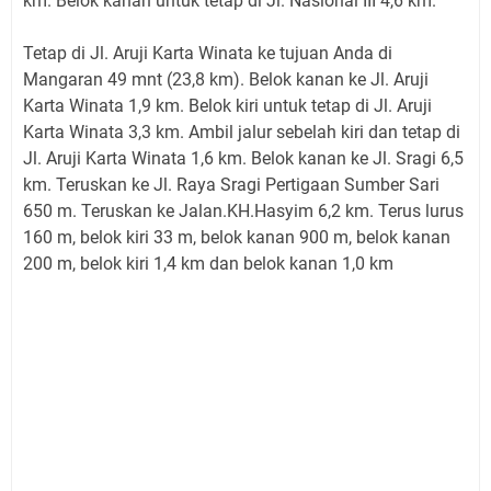
km. Belok kanan untuk tetap di Jl. Nasional III 4,6 km.
Tetap di Jl. Aruji Karta Winata ke tujuan Anda di
Mangaran 49 mnt (23,8 km). Belok kanan ke Jl. Aruji
Karta Winata 1,9 km. Belok kiri untuk tetap di Jl. Aruji
Karta Winata 3,3 km. Ambil jalur sebelah kiri dan tetap di
Jl. Aruji Karta Winata 1,6 km. Belok kanan ke Jl. Sragi 6,5
km. Teruskan ke Jl. Raya Sragi Pertigaan Sumber Sari
650 m. Teruskan ke Jalan.KH.Hasyim 6,2 km. Terus lurus
160 m, belok kiri 33 m, belok kanan 900 m, belok kanan
200 m, belok kiri 1,4 km dan belok kanan 1,0 km