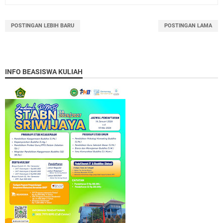
POSTINGAN LEBIH BARU
POSTINGAN LAMA
INFO BEASISWA KULIAH