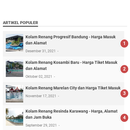
ARTIKEL POPULER
Kolam Renang Progresif Bandung - Harga Masuk
dan Alamat
Desember 31, 2021
Kolam Renang Kosambi Baru - Harga Tiket Masuk
dan Alamat
Oktober 02, 2021
Kolam Renang Marelan City dan Harga Tiket Masuk
November 17, 2021
Kolam Renang Resinda Karawang - Harga, Alamat
dan Jam Buka
September 29, 2021