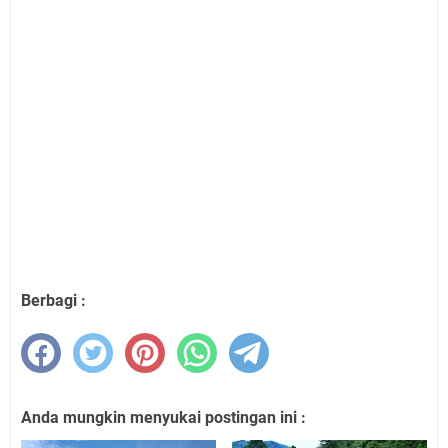
Berbagi :
Anda mungkin menyukai postingan ini :