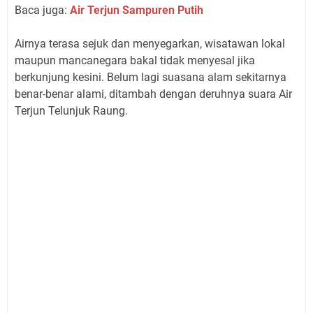
Baca juga:
Air Terjun Sampuren Putih
Airnya terasa sejuk dan menyegarkan, wisatawan lokal
maupun mancanegara bakal tidak menyesal jika
berkunjung kesini. Belum lagi suasana alam sekitarnya
benar-benar alami, ditambah dengan deruhnya suara Air
Terjun Telunjuk Raung.