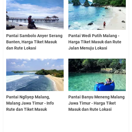
Pantai Sambolo Anyer Serang
Pantai Wedi Putih Malang -
Banten, Harga Tiket Masuk
Harga Tiket Masuk dan Rute
dan Rute Lokasi
Jalan Menuju Lokasi
Pantai Ngliyep Malang,
Pantai Banyu Meneng Malang
Malang Jawa Timur - Info
Jawa Timur - Harga Tiket
Rute dan Tiket Masuk
Masuk dan Rute Lokasi