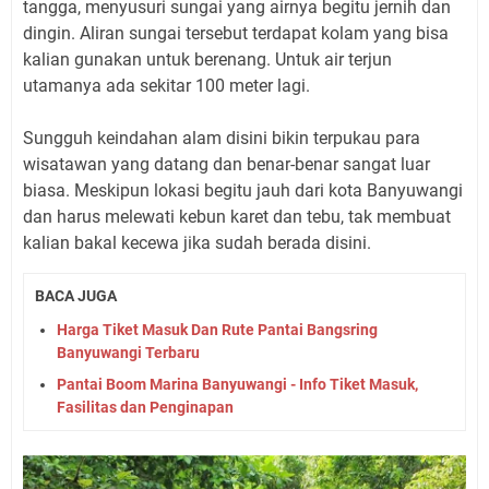
tangga, menyusuri sungai yang airnya begitu jernih dan
dingin. Aliran sungai tersebut terdapat kolam yang bisa
kalian gunakan untuk berenang. Untuk air terjun
utamanya ada sekitar 100 meter lagi.
Sungguh keindahan alam disini bikin terpukau para
wisatawan yang datang dan benar-benar sangat luar
biasa. Meskipun lokasi begitu jauh dari kota Banyuwangi
dan harus melewati kebun karet dan tebu, tak membuat
kalian bakal kecewa jika sudah berada disini.
BACA JUGA
Harga Tiket Masuk Dan Rute Pantai Bangsring
Banyuwangi Terbaru
Pantai Boom Marina Banyuwangi - Info Tiket Masuk,
Fasilitas dan Penginapan