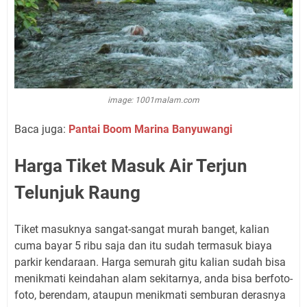
image: 1001malam.com
Baca juga:
Pantai Boom Marina Banyuwangi
Harga Tiket Masuk Air Terjun
Telunjuk Raung
Tiket masuknya sangat-sangat murah banget, kalian
cuma bayar 5 ribu saja dan itu sudah termasuk biaya
parkir kendaraan. Harga semurah gitu kalian sudah bisa
menikmati keindahan alam sekitarnya, anda bisa berfoto-
foto, berendam, ataupun menikmati semburan derasnya