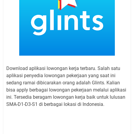
Download aplikasi lowongan kerja terbaru. Salah satu
aplikasi penyedia lowongan pekerjaan yang saat ini
sedang ramai dibicarakan orang adalah Glints. Kalian
bisa apply berbagai lowongan pekerjaan melalui aplikasi
ini. Tersedia beragam lowongan kerja baik untuk lulusan
SMA-D1-D3-S1 di berbagai lokasi di Indonesia.