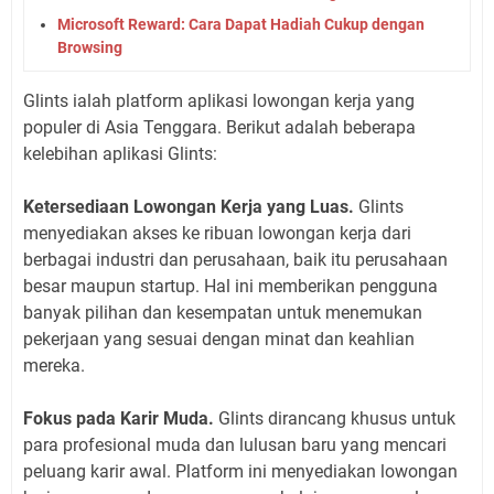
Microsoft Reward: Cara Dapat Hadiah Cukup dengan
Browsing
Glints ialah platform aplikasi lowongan kerja yang
populer di Asia Tenggara. Berikut adalah beberapa
kelebihan aplikasi Glints:
Ketersediaan Lowongan Kerja yang Luas.
Glints
menyediakan akses ke ribuan lowongan kerja dari
berbagai industri dan perusahaan, baik itu perusahaan
besar maupun startup. Hal ini memberikan pengguna
banyak pilihan dan kesempatan untuk menemukan
pekerjaan yang sesuai dengan minat dan keahlian
mereka.
Fokus pada Karir Muda.
Glints dirancang khusus untuk
para profesional muda dan lulusan baru yang mencari
peluang karir awal. Platform ini menyediakan lowongan