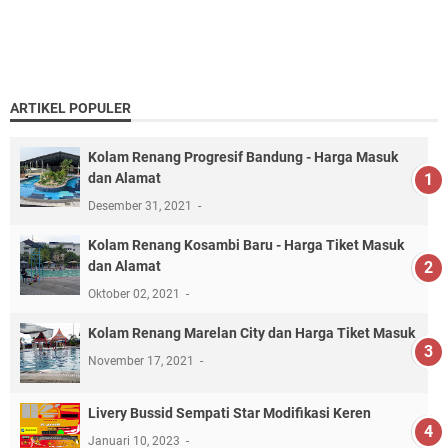
ARTIKEL POPULER
Kolam Renang Progresif Bandung - Harga Masuk
dan Alamat
Desember 31, 2021
Kolam Renang Kosambi Baru - Harga Tiket Masuk
dan Alamat
Oktober 02, 2021
Kolam Renang Marelan City dan Harga Tiket Masuk
November 17, 2021
Livery Bussid Sempati Star Modifikasi Keren
Januari 10, 2023