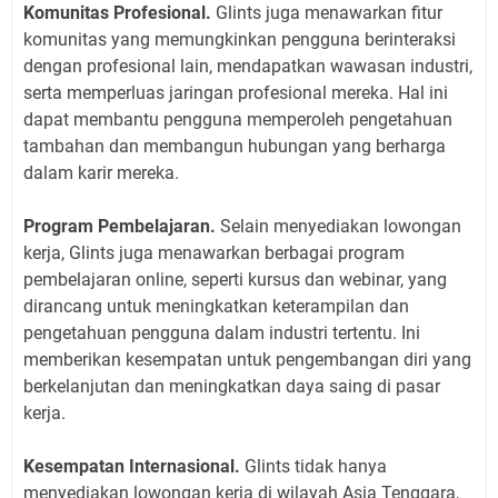
Komunitas Profesional.
Glints juga menawarkan fitur
komunitas yang memungkinkan pengguna berinteraksi
dengan profesional lain, mendapatkan wawasan industri,
serta memperluas jaringan profesional mereka. Hal ini
dapat membantu pengguna memperoleh pengetahuan
tambahan dan membangun hubungan yang berharga
dalam karir mereka.
Program Pembelajaran.
Selain menyediakan lowongan
kerja, Glints juga menawarkan berbagai program
pembelajaran online, seperti kursus dan webinar, yang
dirancang untuk meningkatkan keterampilan dan
pengetahuan pengguna dalam industri tertentu. Ini
memberikan kesempatan untuk pengembangan diri yang
berkelanjutan dan meningkatkan daya saing di pasar
kerja.
Kesempatan Internasional.
Glints tidak hanya
menyediakan lowongan kerja di wilayah Asia Tenggara,