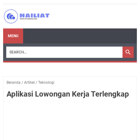
MENU
Beranda
/
Artikel
/
Teknologi
Aplikasi Lowongan Kerja Terlengkap