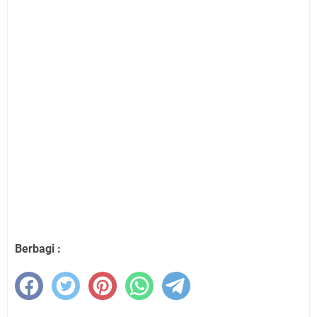
Berbagi :