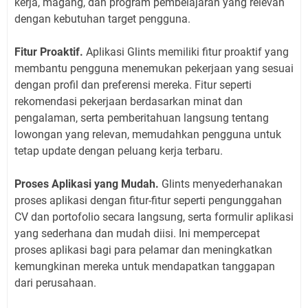
kerja, magang, dan program pembelajaran yang relevan
dengan kebutuhan target pengguna.
Fitur Proaktif.
Aplikasi Glints memiliki fitur proaktif yang
membantu pengguna menemukan pekerjaan yang sesuai
dengan profil dan preferensi mereka. Fitur seperti
rekomendasi pekerjaan berdasarkan minat dan
pengalaman, serta pemberitahuan langsung tentang
lowongan yang relevan, memudahkan pengguna untuk
tetap update dengan peluang kerja terbaru.
Proses Aplikasi yang Mudah.
Glints menyederhanakan
proses aplikasi dengan fitur-fitur seperti pengunggahan
CV dan portofolio secara langsung, serta formulir aplikasi
yang sederhana dan mudah diisi. Ini mempercepat
proses aplikasi bagi para pelamar dan meningkatkan
kemungkinan mereka untuk mendapatkan tanggapan
dari perusahaan.