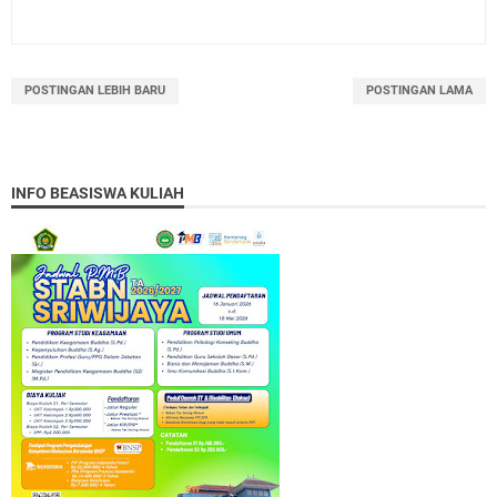
POSTINGAN LEBIH BARU
POSTINGAN LAMA
INFO BEASISWA KULIAH