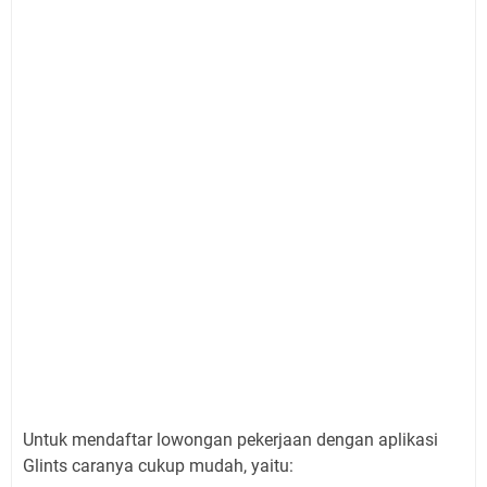
Untuk mendaftar lowongan pekerjaan dengan aplikasi
Glints caranya cukup mudah, yaitu: