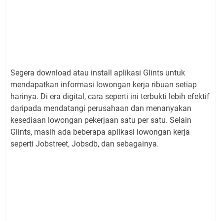
Segera download atau install aplikasi Glints untuk
mendapatkan informasi lowongan kerja ribuan setiap
harinya. Di era digital, cara seperti ini terbukti lebih efektif
daripada mendatangi perusahaan dan menanyakan
kesediaan lowongan pekerjaan satu per satu. Selain
Glints, masih ada beberapa aplikasi lowongan kerja
seperti Jobstreet, Jobsdb, dan sebagainya.