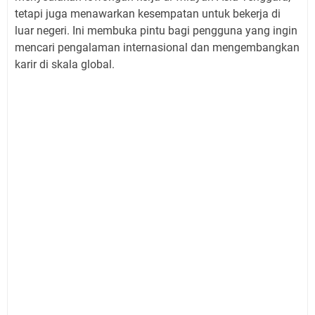
tetapi juga menawarkan kesempatan untuk bekerja di
luar negeri. Ini membuka pintu bagi pengguna yang ingin
mencari pengalaman internasional dan mengembangkan
karir di skala global.