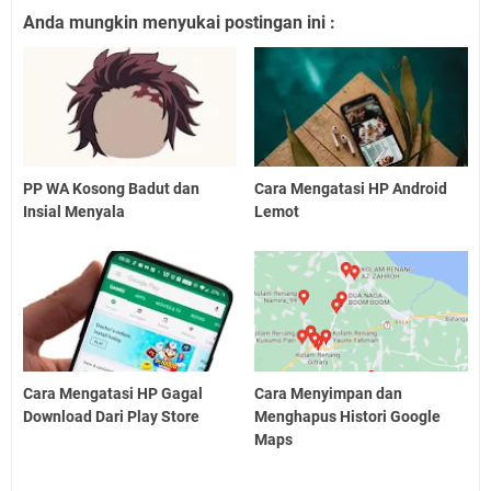
Anda mungkin menyukai postingan ini :
PP WA Kosong Badut dan
Cara Mengatasi HP Android
Insial Menyala
Lemot
Cara Mengatasi HP Gagal
Cara Menyimpan dan
Download Dari Play Store
Menghapus Histori Google
Maps