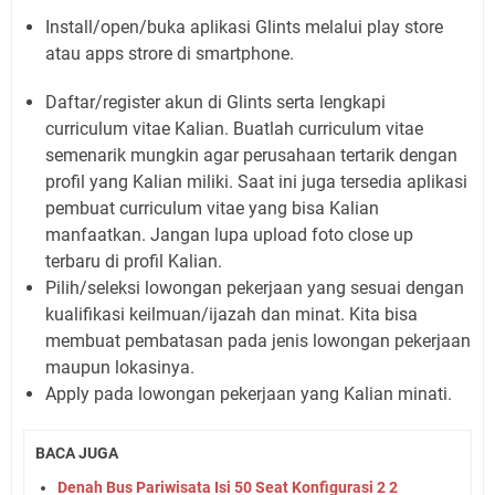
Install/open/buka aplikasi Glints melalui play store
atau apps strore di smartphone.
Daftar/register akun di Glints serta lengkapi
curriculum vitae Kalian. Buatlah curriculum vitae
semenarik mungkin agar perusahaan tertarik dengan
profil yang Kalian miliki. Saat ini juga tersedia aplikasi
pembuat curriculum vitae yang bisa Kalian
manfaatkan. Jangan lupa upload foto close up
terbaru di profil Kalian.
Pilih/seleksi lowongan pekerjaan yang sesuai dengan
kualifikasi keilmuan/ijazah dan minat. Kita bisa
membuat pembatasan pada jenis lowongan pekerjaan
maupun lokasinya.
Apply pada lowongan pekerjaan yang Kalian minati.
BACA JUGA
Denah Bus Pariwisata Isi 50 Seat Konfigurasi 2 2