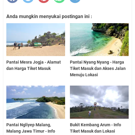
Anda mungkin menyukai postingan ini :
Pantai Mesra Jogja - Alamat
Pantai Nyang Nyang - Harga
dan Harga Tiket Masuk
Tiket Masuk dan Akses Jalan
Menuju Lokasi
Pantai Ngliyep Malang,
Bukit Kembang Arum - Info
Malang Jawa Timur - Info
Tiket Masuk dan Lokasi