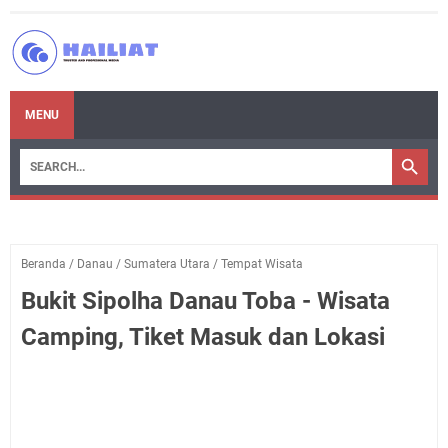
MENU
Beranda
/
Danau
/
Sumatera Utara
/
Tempat Wisata
Bukit Sipolha Danau Toba - Wisata
Camping, Tiket Masuk dan Lokasi