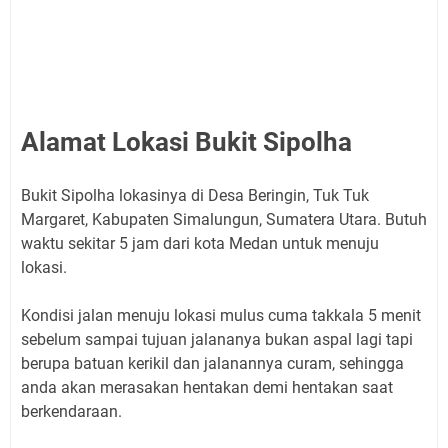
Alamat Lokasi Bukit Sipolha
Bukit Sipolha lokasinya di Desa Beringin, Tuk Tuk
Margaret, Kabupaten Simalungun, Sumatera Utara. Butuh
waktu sekitar 5 jam dari kota Medan untuk menuju
lokasi.
Kondisi jalan menuju lokasi mulus cuma takkala 5 menit
sebelum sampai tujuan jalananya bukan aspal lagi tapi
berupa batuan kerikil dan jalanannya curam, sehingga
anda akan merasakan hentakan demi hentakan saat
berkendaraan.