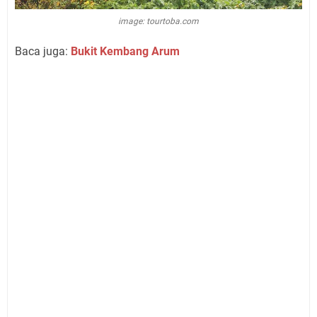
image: tourtoba.com
Baca juga:
Bukit Kembang Arum