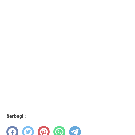
Berbagi :