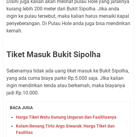
Disini juga kalian akan melihat pulau Hole yang jaraknya
kurang lebih 200 meter dari Bukit Sipolha. Jika anda
ingin ke pulau tersebut, maka kalian harus menaiki kapal
penyeberangan. Di Pulau Hole anda juga bisa mendirikan
kemah.
Tiket Masuk Bukit Sipolha
Sebenarnya tidak ada uang tiket masuk ke Bukit Sipolha,
yang ada cuma biaya parkir Rp.5.000 saja. JIka kalian
ingin mendirikan tenda atau berkemah, maka biayanya
jadi Rp.10.000.
BACA JUGA
Harga Tiket Watu Gunung Ungaran dan Fasilitasnya
Kolam Renang Tirto Argo Siwarak: Harga Tiket dan
Fasilitas