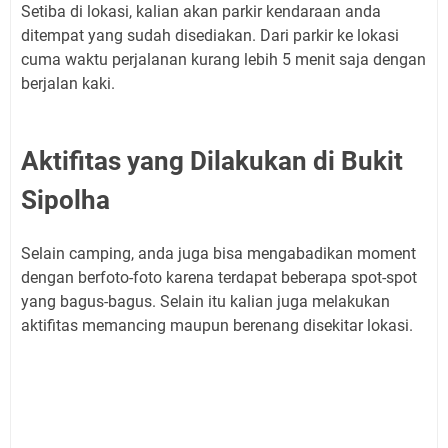
Setiba di lokasi, kalian akan parkir kendaraan anda
ditempat yang sudah disediakan. Dari parkir ke lokasi
cuma waktu perjalanan kurang lebih 5 menit saja dengan
berjalan kaki.
Aktifitas yang Dilakukan di Bukit
Sipolha
Selain camping, anda juga bisa mengabadikan moment
dengan berfoto-foto karena terdapat beberapa spot-spot
yang bagus-bagus. Selain itu kalian juga melakukan
aktifitas memancing maupun berenang disekitar lokasi.