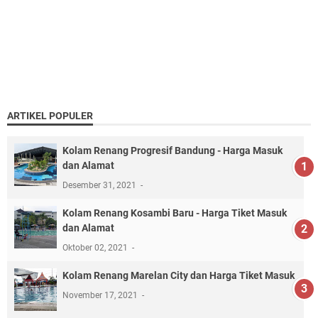
ARTIKEL POPULER
Kolam Renang Progresif Bandung - Harga Masuk
dan Alamat
Desember 31, 2021
Kolam Renang Kosambi Baru - Harga Tiket Masuk
dan Alamat
Oktober 02, 2021
Kolam Renang Marelan City dan Harga Tiket Masuk
November 17, 2021