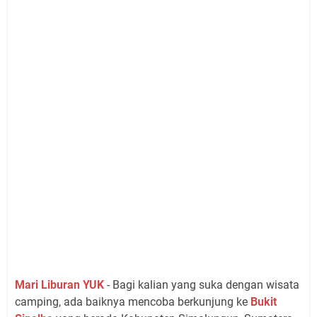
Mari Liburan YUK
- Bagi kalian yang suka dengan wisata
camping, ada baiknya mencoba berkunjung ke
Bukit