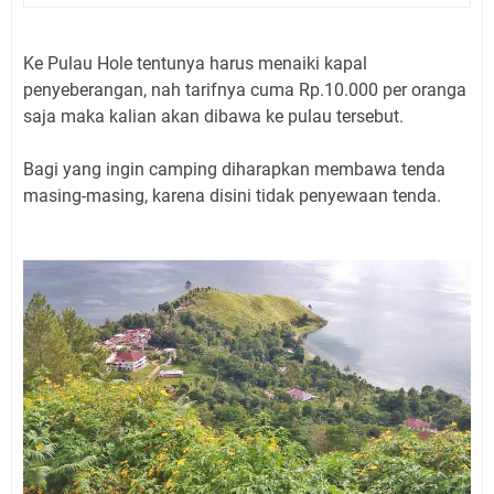
Ke Pulau Hole tentunya harus menaiki kapal
penyeberangan, nah tarifnya cuma Rp.10.000 per oranga
saja maka kalian akan dibawa ke pulau tersebut.
Bagi yang ingin camping diharapkan membawa tenda
masing-masing, karena disini tidak penyewaan tenda.