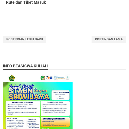
Rute dan Tiket Masuk
POSTINGAN LEBIH BARU
POSTINGAN LAMA
INFO BEASISWA KULIAH