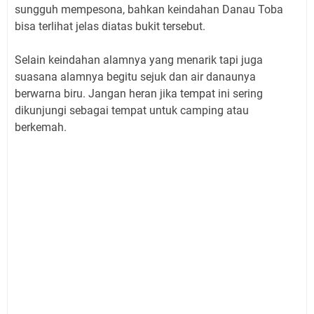
sungguh mempesona, bahkan keindahan Danau Toba
bisa terlihat jelas diatas bukit tersebut.
Selain keindahan alamnya yang menarik tapi juga
suasana alamnya begitu sejuk dan air danaunya
berwarna biru. Jangan heran jika tempat ini sering
dikunjungi sebagai tempat untuk camping atau
berkemah.