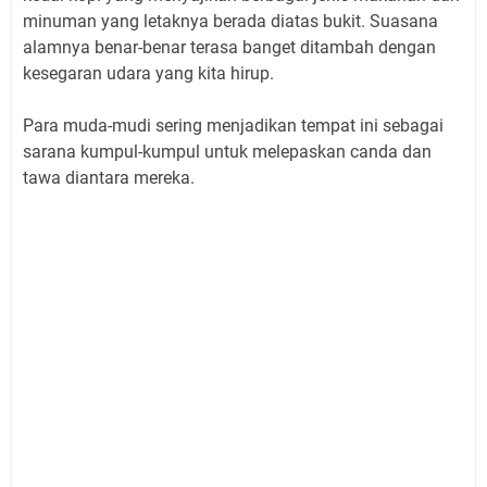
minuman yang letaknya berada diatas bukit. Suasana
alamnya benar-benar terasa banget ditambah dengan
kesegaran udara yang kita hirup.
Para muda-mudi sering menjadikan tempat ini sebagai
sarana kumpul-kumpul untuk melepaskan canda dan
tawa diantara mereka.