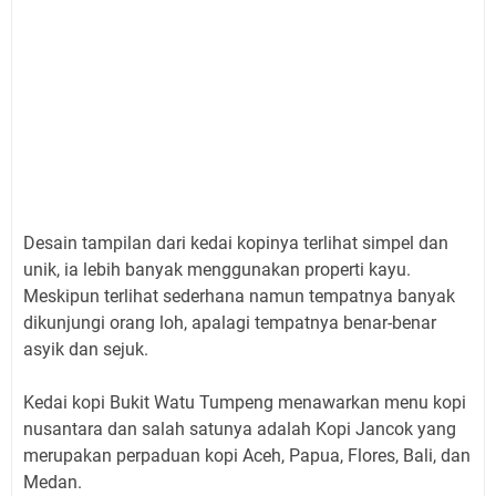
Desain tampilan dari kedai kopinya terlihat simpel dan
unik, ia lebih banyak menggunakan properti kayu.
Meskipun terlihat sederhana namun tempatnya banyak
dikunjungi orang loh, apalagi tempatnya benar-benar
asyik dan sejuk.
Kedai kopi Bukit Watu Tumpeng menawarkan menu kopi
nusantara dan salah satunya adalah Kopi Jancok yang
merupakan perpaduan kopi Aceh, Papua, Flores, Bali, dan
Medan.