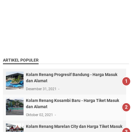
ARTIKEL POPULER
Kolam Renang Progresif Bandung - Harga Masuk
dan Alamat
Desember 31, 2021
Kolam Renang Kosambi Baru - Harga Tiket Masuk
dan Alamat
Oktober 02, 2021
Kolam Renang Marelan City dan Harga Tiket Masuk