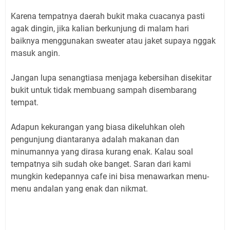
Karena tempatnya daerah bukit maka cuacanya pasti
agak dingin, jika kalian berkunjung di malam hari
baiknya menggunakan sweater atau jaket supaya nggak
masuk angin.
Jangan lupa senangtiasa menjaga kebersihan disekitar
bukit untuk tidak membuang sampah disembarang
tempat.
Adapun kekurangan yang biasa dikeluhkan oleh
pengunjung diantaranya adalah makanan dan
minumannya yang dirasa kurang enak. Kalau soal
tempatnya sih sudah oke banget. Saran dari kami
mungkin kedepannya cafe ini bisa menawarkan menu-
menu andalan yang enak dan nikmat.