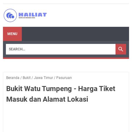
MENU
Beranda
/
Bukit
/
Jawa Timur
/
Pasuruan
Bukit Watu Tumpeng - Harga Tiket
Masuk dan Alamat Lokasi