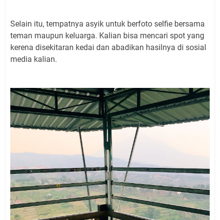
Selain itu, tempatnya asyik untuk berfoto selfie bersama
teman maupun keluarga. Kalian bisa mencari spot yang
kerena disekitaran kedai dan abadikan hasilnya di sosial
media kalian.