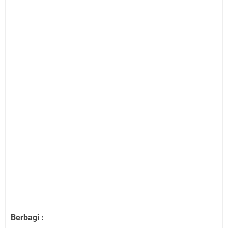
Berbagi :