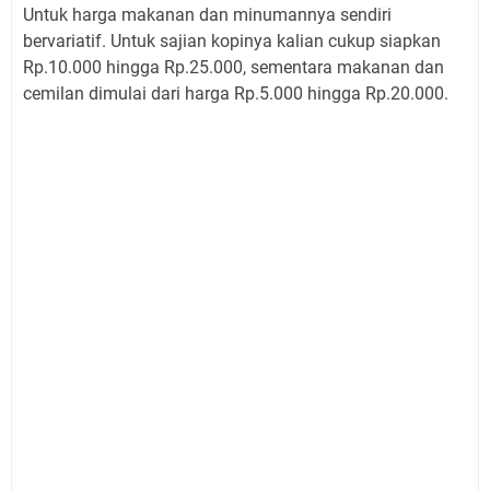
Untuk harga makanan dan minumannya sendiri
bervariatif. Untuk sajian kopinya kalian cukup siapkan
Rp.10.000 hingga Rp.25.000, sementara makanan dan
cemilan dimulai dari harga Rp.5.000 hingga Rp.20.000.