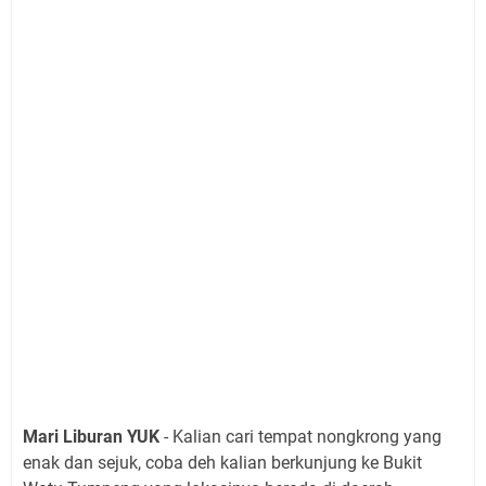
Mari Liburan YUK
- Kalian cari tempat nongkrong yang
enak dan sejuk, coba deh kalian berkunjung ke Bukit