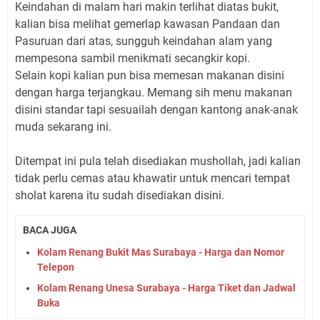
Keindahan di malam hari makin terlihat diatas bukit,
kalian bisa melihat gemerlap kawasan Pandaan dan
Pasuruan dari atas, sungguh keindahan alam yang
mempesona sambil menikmati secangkir kopi.
Selain kopi kalian pun bisa memesan makanan disini
dengan harga terjangkau. Memang sih menu makanan
disini standar tapi sesuailah dengan kantong anak-anak
muda sekarang ini.
Ditempat ini pula telah disediakan mushollah, jadi kalian
tidak perlu cemas atau khawatir untuk mencari tempat
sholat karena itu sudah disediakan disini.
BACA JUGA
Kolam Renang Bukit Mas Surabaya - Harga dan Nomor
Telepon
Kolam Renang Unesa Surabaya - Harga Tiket dan Jadwal
Buka