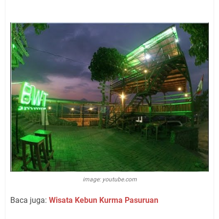
image: youtube.com
Baca juga:
Wisata Kebun Kurma Pasuruan