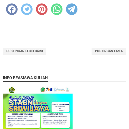
POSTINGAN LEBIH BARU
POSTINGAN LAMA
INFO BEASISWA KULIAH