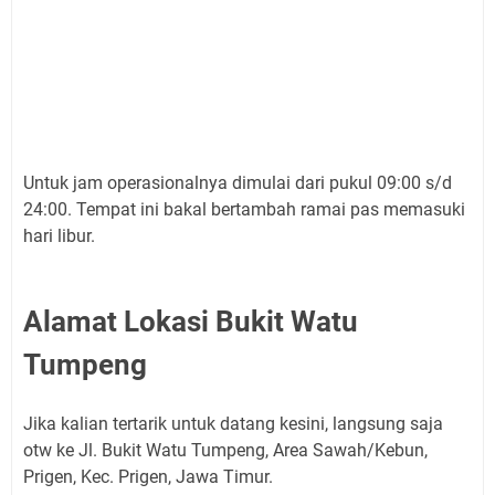
Untuk jam operasionalnya dimulai dari pukul 09:00 s/d
24:00. Tempat ini bakal bertambah ramai pas memasuki
hari libur.
Alamat Lokasi Bukit Watu
Tumpeng
Jika kalian tertarik untuk datang kesini, langsung saja
otw ke Jl. Bukit Watu Tumpeng, Area Sawah/Kebun,
Prigen, Kec. Prigen, Jawa Timur.