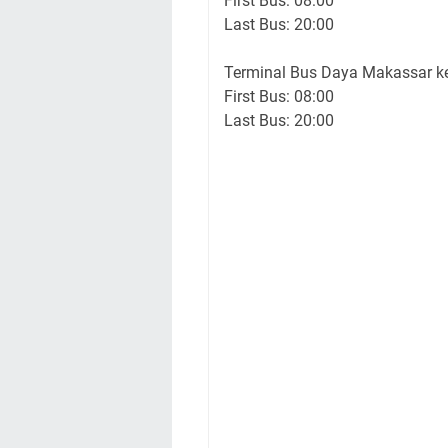
First Bus: 08:00
Last Bus: 20:00
Terminal Bus Daya Makassar 
First Bus: 08:00
Last Bus: 20:00