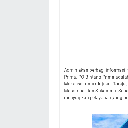
Admin akan berbagi informasi m
Prima. PO Bintang Prima adala
Makassar untuk tujuan Toraja, 
Masamba, dan Sukamaju. Sebag
menyiapkan pelayanan yang pr