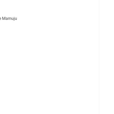
ke Mamuju