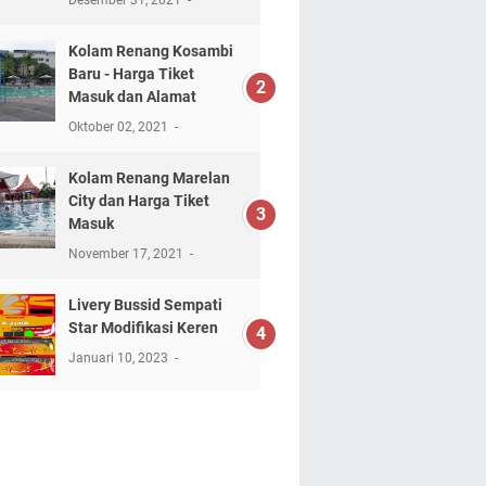
Desember 31, 2021
Kolam Renang Kosambi
Baru - Harga Tiket
Masuk dan Alamat
Oktober 02, 2021
Kolam Renang Marelan
City dan Harga Tiket
Masuk
November 17, 2021
Livery Bussid Sempati
Star Modifikasi Keren
Januari 10, 2023