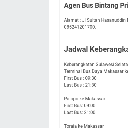
Agen Bus Bintang P
Alamat : Jl Sultan Hasanuddin
085241201700.
Jadwal Keberangka
Keberangkatan Sulawesi Selat
Terminal Bus Daya Makassar ke
First Bus : 09:30
Last Bus : 21:30
Palopo ke Makassar
First Bus: 09:00
Last Bus: 21:00
Toraja ke Makassar