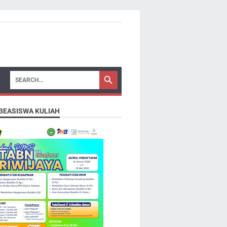
 BEASISWA KULIAH