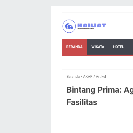
BERANDA
WISATA
HOTEL
Beranda
/
AKAP
/
Artikel
Bintang Prima: Ag
Fasilitas