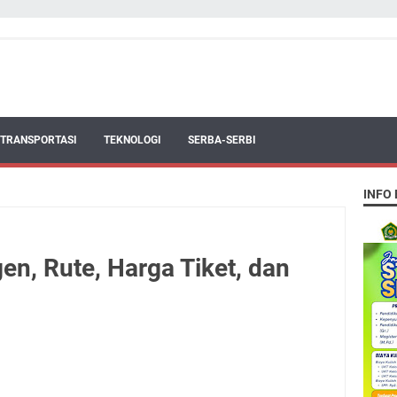
TRANSPORTASI
TEKNOLOGI
SERBA-SERBI
INFO
en, Rute, Harga Tiket, dan