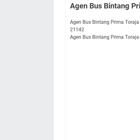
Agen Bus Bintang Pr
Agen Bus Bintang Prima Toraja R
21142
Agen Bus Bintang Prima Toraja 