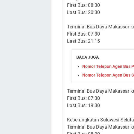
First Bus: 08:30
Last Bus: 20:30
Terminal Bus Daya Makassar k
First Bus: 07:30
Last Bus: 21:15
BACA JUGA
Nomor Telepon Agen Bus P
Nomor Telepon Agen Bus S
Terminal Bus Daya Makassar k
First Bus: 07:30
Last Bus: 19:30
Keberangkatan Sulawesi Selata
Terminal Bus Daya Makassar k