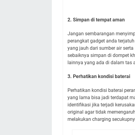
2. Simpan di tempat aman
Jangan sembarangan menyimp
perangkat gadget anda terjatuh
yang jauh dari sumber air sert
sebaiknya simpan di dompet kh
lainnya yang ada di dalam tas 
3. Perhatikan kondisi baterai
Perhatikan kondisi baterai pera
yang lama bisa jadi terdapat m
identifikasi jika terjadi kerusa
original agar tidak memengaruh
melakukan charging secukupnya