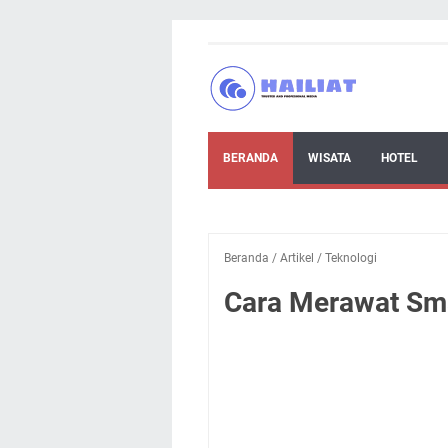
BERANDA
WISATA
HOTEL
Beranda
/
Artikel
/
Teknologi
Cara Merawat Sm