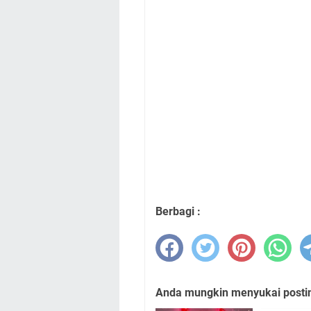
Berbagi :
Anda mungkin menyukai posting