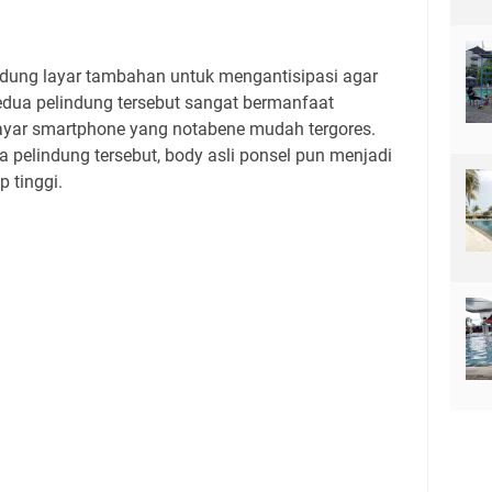
dung layar tambahan untuk mengantisipasi agar
Kedua pelindung tersebut sangat bermanfaat
layar smartphone yang notabene mudah tergores.
a pelindung tersebut, body asli ponsel pun menjadi
p tinggi.