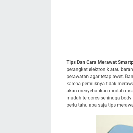
Tips Dan Cara Merawat Smart
perangkat elektronik atau bara
perawatan agar tetap awet. Ban
karena pemiliknya tidak merawa
akan menyebabkan mudah rusak.
mudah tergores sehingga body a
perlu tahu apa saja tips meraw