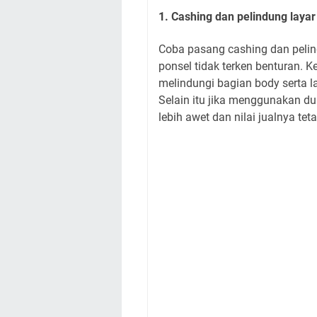
1. Cashing dan pelindung layar
Coba pasang cashing dan pelin
ponsel tidak terken benturan. 
melindungi bagian body serta 
Selain itu jika menggunakan du
lebih awet dan nilai jualnya teta