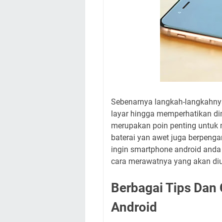
Sebenarnya langkah-langkahny
layar hingga memperhatikan di
merupakan poin penting untuk 
baterai yan awet juga berpenga
ingin smartphone android anda 
cara merawatnya yang akan diul
Berbagai Tips Dan
Android