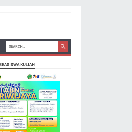
 BEASISWA KULIAH