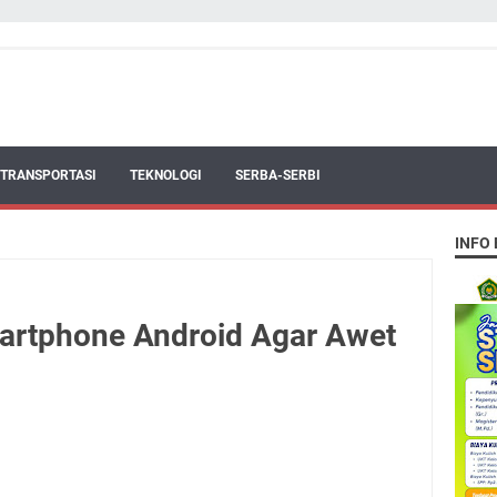
TRANSPORTASI
TEKNOLOGI
SERBA-SERBI
INFO
artphone Android Agar Awet