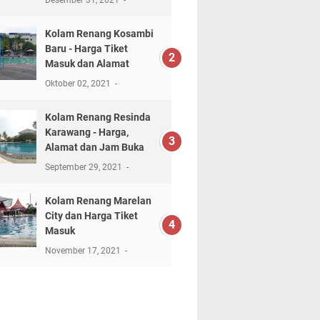
Desember 31, 2021
Kolam Renang Kosambi
Baru - Harga Tiket
Masuk dan Alamat
Oktober 02, 2021
Kolam Renang Resinda
Karawang - Harga,
Alamat dan Jam Buka
September 29, 2021
Kolam Renang Marelan
City dan Harga Tiket
Masuk
November 17, 2021