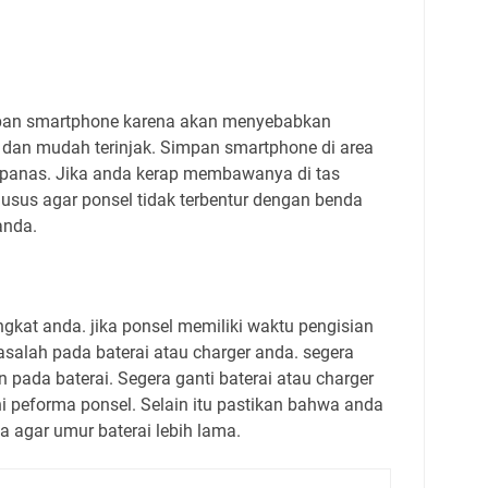
an smartphone karena akan menyebabkan
 dan mudah terinjak. Simpan smartphone di area
a panas. Jika anda kerap membawanya di tas
usus agar ponsel tidak terbentur dengan benda
anda.
ngkat anda. jika ponsel memiliki waktu pengisian
asalah pada baterai atau charger anda. segera
kan pada baterai. Segera ganti baterai atau charger
i peforma ponsel. Selain itu pastikan bahwa anda
 agar umur baterai lebih lama.