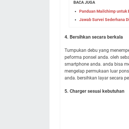
BACA JUGA
Panduan Mailchimp untuk 
Jawab Survei Sederhana Di
4. Bersihkan secara berkala
Tumpukan debu yang menempel 
peforma ponsel anda. oleh seb
smartphone anda. anda bisa me
mengelap permukaan luar ponse
anda. bersihkan layar secara p
5. Charger sesuai kebutuhan